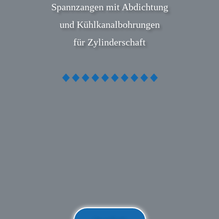
Spannzangen mit Abdichtung
und Kühlkanalbohrungen
für Zylinderschaft