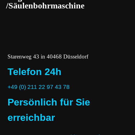
/Säulenbohrmaschine
Starenweg 43 in 40468 Düsseldorf
Telefon 24h
+49 (0) 211 22 97 43 78
Persönlich für Sie
erreichbar