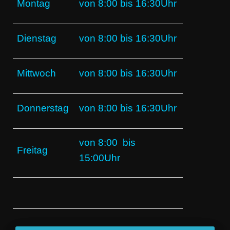
Montag
von 8:00 bis 16:30Uhr
Dienstag
von 8:00 bis 16:30Uhr
Mittwoch
von 8:00 bis 16:30Uhr
Donnerstag
von 8:00 bis 16:30Uhr
von 8:00 bis
Freitag
15:00
Uhr