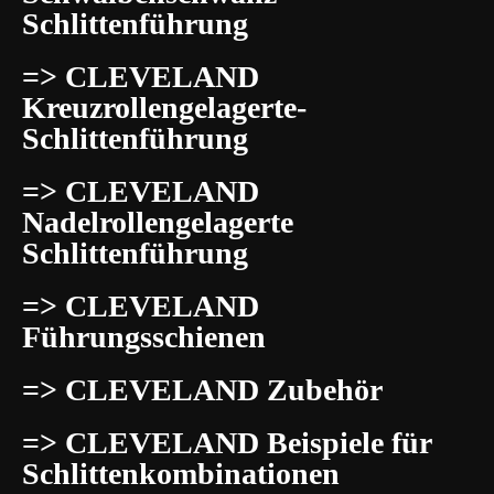
Schlittenführung
=> CLEVELAND
Kreuzrollengelagerte-
Schlittenführung
=> CLEVELAND
Nadelrollengelagerte
Schlittenführung
=> CLEVELAND
Führungsschienen
=> CLEVELAND Zubehör
=> CLEVELAND Beispiele für
Schlittenkombinationen