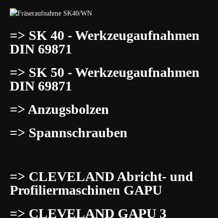
=> SK 40 - Werkzeugaufnahmen
DIN 69871
=> SK 50 - Werkzeugaufnahmen
DIN 69871
=> Anzugsbolzen
=> Spannschrauben
=> CLEVELAND Abricht- und
Profiliermaschinen GAPU
=> CLEVELAND GAPU 3